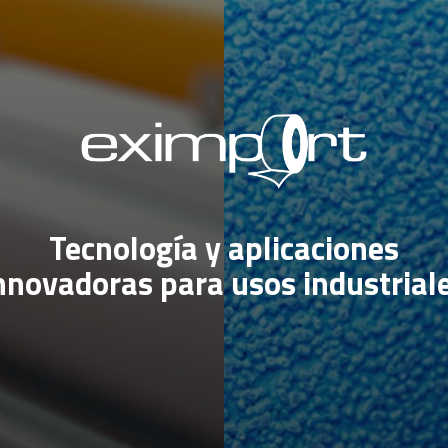
Tecnología y aplicaciones
nnovadoras para usos industrial