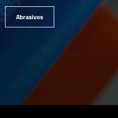
Abrasivos