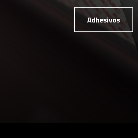
Adhesivos